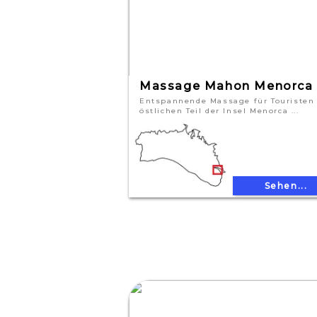
Massage Mahon Menorca
Entspannende Massage für Touristen
östlichen Teil der Insel Menorca ...
Sehen...