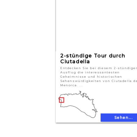
2-stündige Tour durch
Ciutadella
Entdecken Sie bei diesem 2-stündige
Ausflug die interessantesten
Geheimnisse und historischen
Sehenswürdigkeiten von Ciutadella d
Menorca. ...
Sehen...