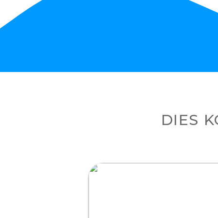
DIES K