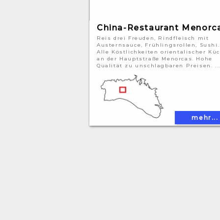
China-Restaurant Menorc
Reis drei Freuden, Rindfleisch mit
Austernsauce, Frühlingsrollen, Sushi.
Alle Köstlichkeiten orientalischer Kü
an der Hauptstraße Menorcas. Hohe
Qualität zu unschlagbaren Preisen. ..
mehr...