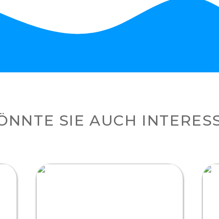
ÖNNTE SIE AUCH INTERES