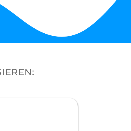
SIEREN: