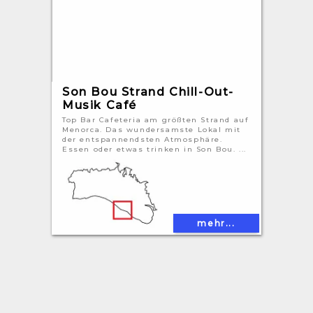
Son Bou Strand Chill-Out-
Musik Café
Top Bar Cafeteria am größten Strand auf
Menorca. Das wundersamste Lokal mit
der entspannendsten Atmosphäre.
Essen oder etwas trinken in Son Bou. ...
mehr...