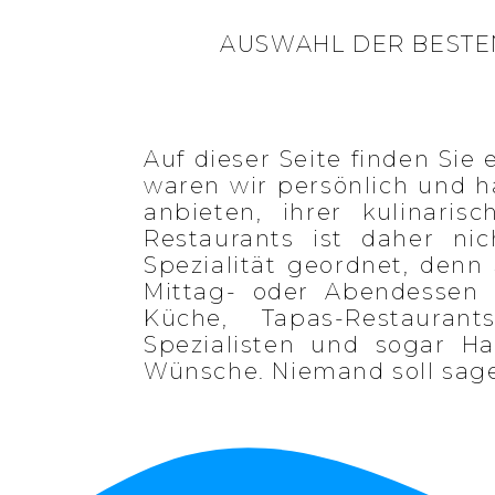
AUSWAHL DER BESTE
Auf dieser Seite finden Sie
waren wir persönlich und h
anbieten, ihrer kulinari
Restaurants ist daher ni
Spezialität geordnet, denn 
Mittag- oder Abendessen 
Küche, Tapas-Restaurants,
Spezialisten und sogar Ha
Wünsche. Niemand soll sage